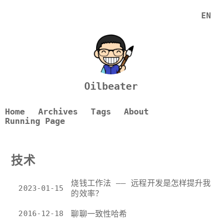
EN
Oilbeater
Home
Archives
Tags
About
Running Page
技术
烧钱工作法 —— 远程开发是怎样提升我
2023-01-15
的效率？
2016-12-18
聊聊一致性哈希