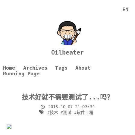
EN
Oilbeater
Home
Archives
Tags
About
Running Page
技术好就不需要测试了...吗？
2016-10-07 21:03:34
#技术
#测试
#软件工程