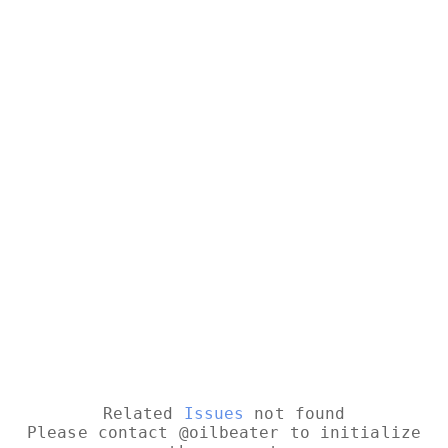
Related
Issues
not found
Please contact @oilbeater to initialize