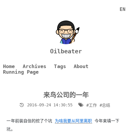
EN
Oilbeater
Home
Archives
Tags
About
Running Page
来鸟公司的一年
2016-09-24 14:30:55
#工作
#总结
一年前装自信的挖了个坑
为啥我要从阿里离职
今年来填一下
坑。