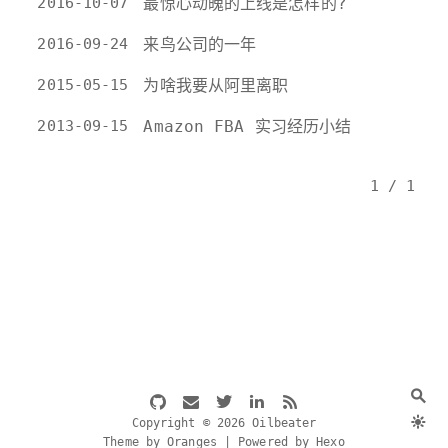
2016-10-07
最惊心动魄的上线是怎样的?
2016-09-24
来鸟公司的一年
2015-05-15
为啥我要从阿里离职
2013-09-15
Amazon FBA 实习经历小结
1 / 1
Copyright © 2026 Oilbeater
Theme by Oranges | Powered by Hexo