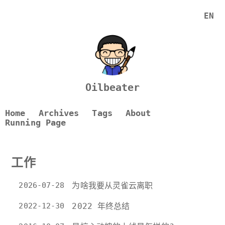
EN
Oilbeater
Home
Archives
Tags
About
Running Page
工作
2026-07-28
为啥我要从灵雀云离职
2022-12-30
2022 年终总结