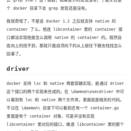
个 docker 目录下去 grep 发现还是没有。
我就奇怪了，不是说 docker 1.2 之后就支持 native 的
container 了么，他连 libcontainer 里的 container 接
口都没实现他是怎么调用 native 的 container 的。既然自
底向上的找不到，那就只能自顶向下的从上层往下跟去找找怎么
回事了。
driver
docker 支持 lxc 和 native 两套容器实现，是通过 driver
这个接口的两个实现来完成的。在 \daemon\execdriver 中可
以看到有 lxc 和 native 两个文件夹，里面就是相关的代码。
不过在 \daemon\ 目录下可以看到还有一个 container.go
里面是有个 container 对象，可是并没有实现
libcontainer 里对应的接口，难道 libcontainer 里的那个