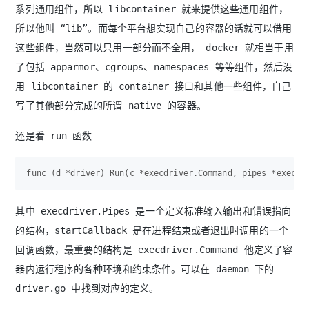
系列通用组件，所以 libcontainer 就来提供这些通用组件，
所以他叫 “lib”。而每个平台想实现自己的容器的话就可以借用
这些组件，当然可以只用一部分而不全用， docker 就相当于用
了包括 apparmor、cgroups、namespaces 等等组件，然后没
用 libcontainer 的 container 接口和其他一些组件，自己
写了其他部分完成的所谓 native 的容器。
还是看 run 函数
其中 execdriver.Pipes 是一个定义标准输入输出和错误指向
的结构，startCallback 是在进程结束或者退出时调用的一个
回调函数，最重要的结构是 execdriver.Command 他定义了容
器内运行程序的各种环境和约束条件。可以在 daemon 下的
driver.go 中找到对应的定义。