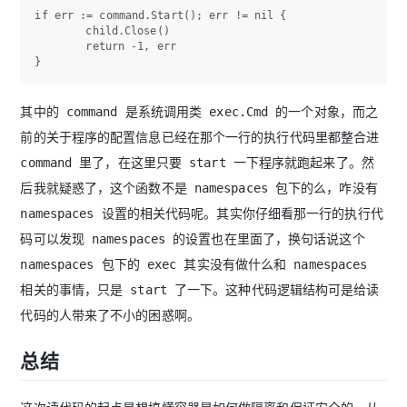
if err := command.Start(); err != nil {

	child.Close()

	return -1, err

其中的 command 是系统调用类 exec.Cmd 的一个对象，而之
前的关于程序的配置信息已经在那个一行的执行代码里都整合进
command 里了，在这里只要 start 一下程序就跑起来了。然
后我就疑惑了，这个函数不是 namespaces 包下的么，咋没有
namespaces 设置的相关代码呢。其实你仔细看那一行的执行代
码可以发现 namespaces 的设置也在里面了，换句话说这个
namespaces 包下的 exec 其实没有做什么和 namespaces
相关的事情，只是 start 了一下。这种代码逻辑结构可是给读
代码的人带来了不小的困惑啊。
总结