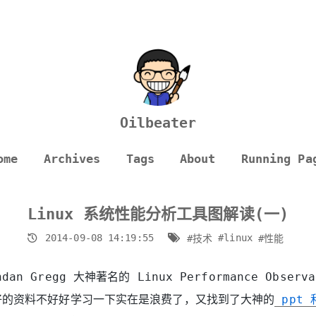
Oilbeater
ome
Archives
Tags
About
Running Pa
Linux 系统性能分析工具图解读(一)
2014-09-08 14:19:55
#linux
#技术
#性能
an Gregg 大神著名的 Linux Performance Observa
么好的资料不好好学习一下实在是浪费了，又找到了大神的
ppt 