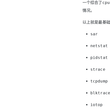
一个综合了cpu
情况。
以上就是最基
sar
netstat
pidstat
strace
tcpdump
blktrac
iotop