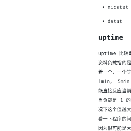
nicstat
dstat
uptime
uptime 
资料负载指的是
着一个，一个等
1min， 5m
能直接反应当前
当负载是 1 的
况下这个值越大
看一下程序的问
因为很可能是大