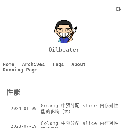
EN
Oilbeater
Home
Archives
Tags
About
Running Page
性能
Golang 中预分配 slice 内存对性
2024-01-09
能的影响（续）
Golang 中预分配 slice 内存对性
2023-07-19