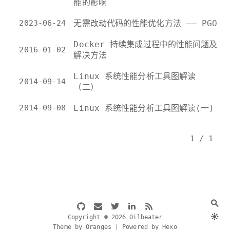
能的影响
2023-06-24
无需改动代码的性能优化方法 —— PGO
Docker 持续集成过程中的性能问题及
2016-01-02
解决方法
Linux 系统性能分析工具图解读
2014-09-14
（二）
2014-09-08
Linux 系统性能分析工具图解读(一)
1 / 1
Copyright © 2026 Oilbeater
Theme by Oranges | Powered by Hexo