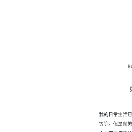
H
我的日常生活已
等等。但是频繁