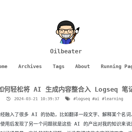
Oilbeater
ome
Archives
Tags
About
Running Pa
如何轻松将 AI 生成内容整合入 Logseq 笔
2024-03-21 10:39:37
#logseq
#ai
#learning
经融入了很多 AI 的协助，比如翻译一段文字、解释某个名词
使用后发现了另一个问题就是这些 AI 的产出对我的知识来说