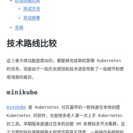
启动性能比较
测试方法
测试结果
总结
技术路线比较
这三者大体功能是类似的，都能够完成单机管理 Kubernetes
的任务，但是由于一些历史原因和技术选型导致了一些细节和使
用场景的差异。
minikube
minikube
是 Kubernetes 社区最早的一款快速在本地创建
Kubernetes 的软件，也是很多老人第一次上手 Kubernetes
的工具。早期版本是通过在本机创建 VM 来模拟多节点集群，这
个方案的好处是能够最大程度还原真实场景，一些操作系统级别