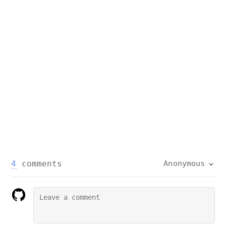
4
comments
Anonymous