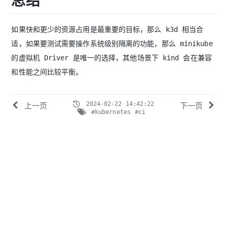
总结
如果快和更少的资源占用是最重要的目标，那么 k3d 相当合
适，如果要测试需要操作系统级别隔离的功能，那么 minikube
的虚拟机 Driver 是唯一的选择，其他场景下 kind 会在兼容
和性能之间比较平衡。
2024-02-22 14:42:22
上一页
下一页
#kubernetes
#ci