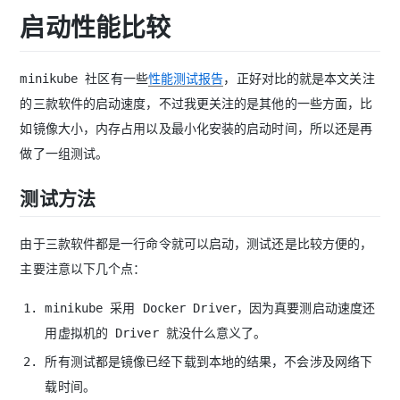
启动性能比较
minikube 社区有一些
性能测试报告
，正好对比的就是本文关注
的三款软件的启动速度，不过我更关注的是其他的一些方面，比
如镜像大小，内存占用以及最小化安装的启动时间，所以还是再
做了一组测试。
测试方法
由于三款软件都是一行命令就可以启动，测试还是比较方便的，
主要注意以下几个点：
minikube 采用 Docker Driver，因为真要测启动速度还
用虚拟机的 Driver 就没什么意义了。
所有测试都是镜像已经下载到本地的结果，不会涉及网络下
载时间。