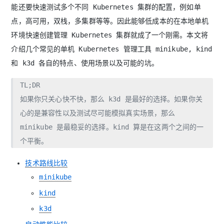
能还要快速测试多个不同 Kubernetes 集群的配置，例如单
点，高可用，双栈，多集群等等。因此能够低成本的在本地单机
环境快速创建管理 Kubernetes 集群就成了一个刚需。本文将
介绍几个常见的单机 Kubernetes 管理工具 minikube, kind
和 k3d 各自的特点、使用场景以及可能的坑。
TL;DR
如果你只关心快不快，那么 k3d 是最好的选择。如果你关
心的是兼容性以及测试尽可能模拟真实场景，那么
minikube 是最稳妥的选择。kind 算是在这两个之间的一
个平衡。
技术路线比较
minikube
kind
k3d