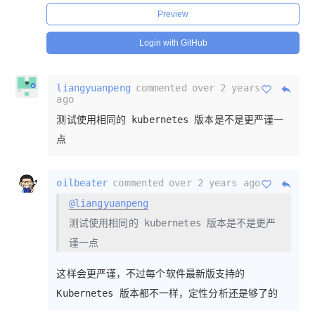
Preview
Login with GitHub
liangyuanpeng
commented
over 2 years
ago
测试使用相同的 kubernetes 版本是不是更严谨一
点
oilbeater
commented
over 2 years ago
@liangyuanpeng
测试使用相同的 kubernetes 版本是不是更严
谨一点
这样会更严谨，不过每个软件最新版支持的
Kubernetes 版本都不一样，定性分析还是够了的