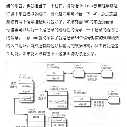
组的东西，也就相当于一个线程，换句话说Linux是用轻量级进
程这个东西模拟多线程，感兴趣同学可以看一下LWP，总之这里
知道有两个信号挂起队列就好了，如果前面LWP的东西没看懂，
你这里可以认为一个是记录的给线程的信号，一个记录的给进程
的信号。sighand就简单多了就是记录64个信号对应的处理函数
的入口地址，当然还有其他好多辅助的数据结构，但主要就是这
个功能。如果能大致看懂下面这张图说明你还没晕。