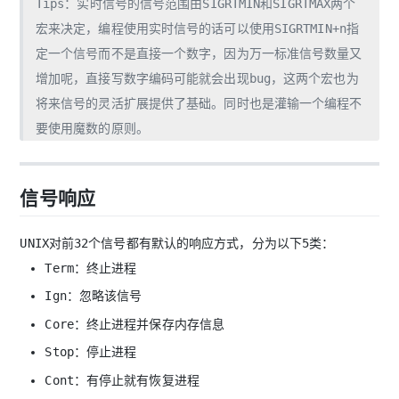
Tips：实时信号的信号范围由SIGRTMIN和SIGRTMAX两个
宏来决定，编程使用实时信号的话可以使用SIGRTMIN+n指
定一个信号而不是直接一个数字，因为万一标准信号数量又
增加呢，直接写数字编码可能就会出现bug，这两个宏也为
将来信号的灵活扩展提供了基础。同时也是灌输一个编程不
要使用魔数的原则。
信号响应
UNIX对前32个信号都有默认的响应方式，分为以下5类：
Term：终止进程
Ign：忽略该信号
Core：终止进程并保存内存信息
Stop：停止进程
Cont：有停止就有恢复进程