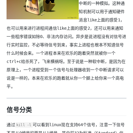
中断的一种模拟。这种通
知机制可以用于通知硬件
消息like上面的感受1，
也可以用来进行进程间通信like上面的感受2，还可以用来通知
一些程序错误如除0、非法内存访问。异步是说进程没有对信号进
行实时监控，不必等待信号到来，事实上进程也根本不知道信号
什么时候会来。一个进程本来在欢乐的跑着突然就被你一个
ctrl+c给杀死了，飞来横祸呀。至于说是一种软中断，是因为在
原理上，一个进程受到一个信号与处理器收到一个中断请求可以
说是一样的，本来在欢乐的跑着就从你一个脚上给你来一个高电
平。
信号分类
通过
可以看到linux现在支持64个信号，注意一下信号
kill -l