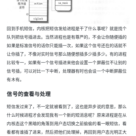
回到手机短信，内核把短信发给进程是干了什么事呢？就是找个
队列把信号插进去。当然进程也是有尊严的，不会让你随便插的
如果是标准信号的话你只能插一次，如果这个信号还在的话就不
让你插了，不像对实时信号那么随便想插多少插多少。有的进程
比较专一，如果有一个信号插进来他会设置一个屏蔽位不让别的
信号插，可以对比一下中断，处理器有时也会设一个中断屏蔽位
有木有。
信号的查看与处理
短信发过来了，不一定就被看到了，这也是异步说的意思，那么
什么时候进程才会发现我有一个新的短消息呢？原来进程是在从
内核态这个黑暗的角落到用户态切换之前偷偷的看一眼短信，看
看都有谁插了进来，然后把他们处理掉，再回到用户态光明正大