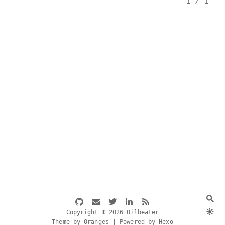
1 / 1
Copyright © 2026 Oilbeater
Theme by Oranges | Powered by Hexo