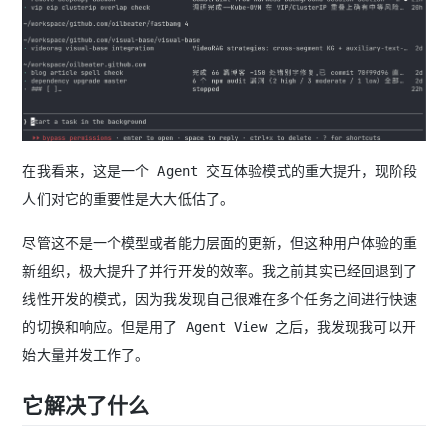
在我看来，这是一个 Agent 交互体验模式的重大提升，现阶段
人们对它的重要性是大大低估了。
尽管这不是一个模型或者能力层面的更新，但这种用户体验的重
新组织，极大提升了并行开发的效率。我之前其实已经回退到了
线性开发的模式，因为我发现自己很难在多个任务之间进行快速
的切换和响应。但是用了 Agent View 之后，我发现我可以开
始大量并发工作了。
它解决了什么