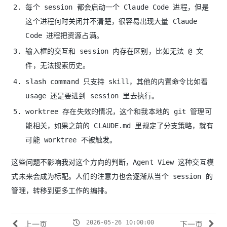
每个 session 都会启动一个 Claude Code 进程，但是
这个进程何时关闭并不清楚，很容易出现大量 Claude
Code 进程把资源占满。
输入框的交互和 session 内存在区别，比如无法 @ 文
件，无法搜索历史。
slash command 只支持 skill，其他的内置命令比如看
usage 还是要进到 session 里去执行。
worktree 存在失效的情况，这个和我本地的 git 管理可
能相关，如果之前的 CLAUDE.md 里规定了分支策略，就有
可能 worktree 不被触发。
这些问题不影响我对这个方向的判断，Agent View 这种交互模
式未来会成为标配。人们的注意力也会逐渐从当个 session 的
管理，转移到更多工作的编排。
2026-05-26 10:00:00
上一页
下一页