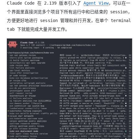
Claude Code 在 2.139 版本引入了
Agent View
，可以在一
个界面里直接浏览多个项目下所有运行中和已结束的 session，
方便更好地进行 session 管理和并行开发，在单个 terminal
tab 下就能完成大量并发工作。