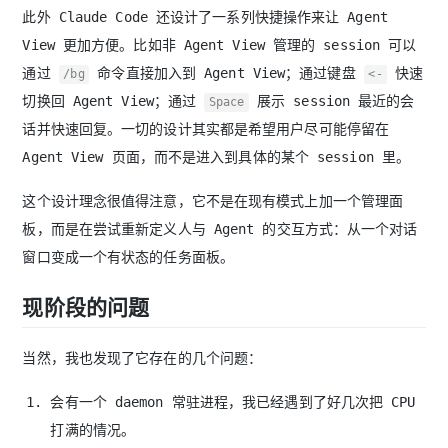
此外 Claude Code 还设计了一系列快捷操作来让 Agent
View 更加方便。比如非 Agent View 管理的 session 可以
通过
命令直接加入到 Agent View；通过键盘
快速
/bg
<-
切换回 Agent View；通过
展示 session 最近的会
Space
话并快速回复。一切的设计其实都是希望用户尽可能停留在
Agent View 页面，而不是进入到具体的某个 session 里。
这个设计理念很值得注意，它不是在现有模式上加一个管理面
板，而是在尝试重新定义人与 Agent 的交互方式：从一个对话
窗口变成一个有状态的任务面板。
现阶段的问题
当然，我也发现了它存在的几个问题：
会有一个 daemon 常驻进程，我已经遇到了好几次把 CPU
打满的情况。