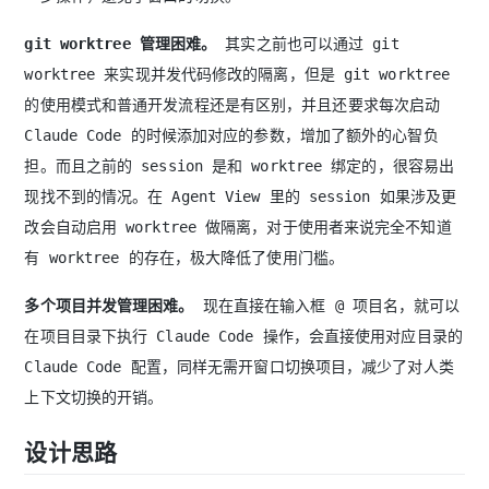
git worktree 管理困难。
其实之前也可以通过 git
worktree 来实现并发代码修改的隔离，但是 git worktree
的使用模式和普通开发流程还是有区别，并且还要求每次启动
Claude Code 的时候添加对应的参数，增加了额外的心智负
担。而且之前的 session 是和 worktree 绑定的，很容易出
现找不到的情况。在 Agent View 里的 session 如果涉及更
改会自动启用 worktree 做隔离，对于使用者来说完全不知道
有 worktree 的存在，极大降低了使用门槛。
多个项目并发管理困难。
现在直接在输入框 @ 项目名，就可以
在项目目录下执行 Claude Code 操作，会直接使用对应目录的
Claude Code 配置，同样无需开窗口切换项目，减少了对人类
上下文切换的开销。
设计思路