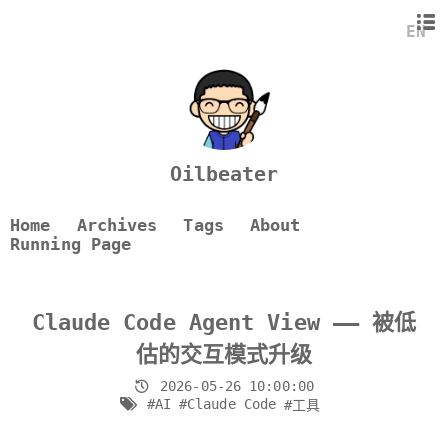
它解决了什么
EN
设计思路
现阶段的问题
Oilbeater
Home
Archives
Tags
About
Running Page
Claude Code Agent View —— 被低
估的交互模式升级
2026-05-26 10:00:00
#AI
#Claude Code
#工具