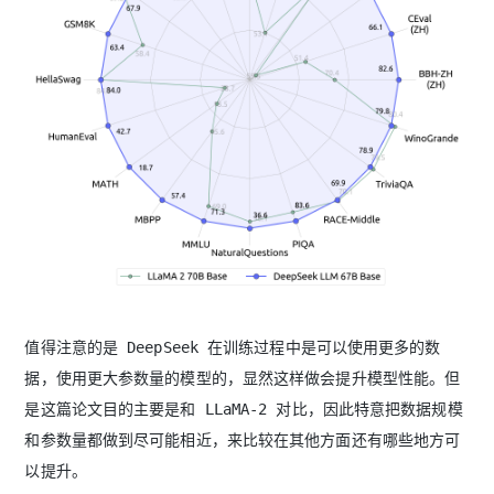
值得注意的是 DeepSeek 在训练过程中是可以使用更多的数
据，使用更大参数量的模型的，显然这样做会提升模型性能。但
是这篇论文目的主要是和 LLaMA-2 对比，因此特意把数据规模
和参数量都做到尽可能相近，来比较在其他方面还有哪些地方可
以提升。