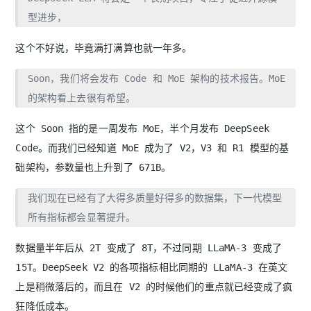
型进步，
这个不好说，毕竟满打满算也就一年多。
Soon，我们将会发布 Code 和 MoE 架构的技术报告。MoE
的架构看上去很有希望。
这个 Soon 指的是一周发布 MoE，半个月发布 DeepSeek
Code。而我们已经知道 MoE 成为了 V2，V3 和 R1 模型的基
础架构，参数量也上升到了 671B。
我们现在已经有了大得多质量好得多的数据集，下一代模型
所有指标都会显著提升。
数据量半年后从 2T 变成了 8T，不过同期 LLaMA-3 变成了
15T。DeepSeek V2 的各项指标相比同期的 LLaMA-3 在英文
上是稍微落后的，而且在 V2 的时候他们的重点就已经变成了疯
狂降低成本。