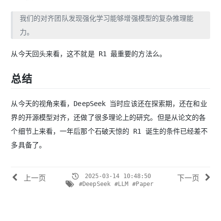
我们的对齐团队发现强化学习能够增强模型的复杂推理能
力。
从今天回头来看，这不就是 R1 最重要的方法么。
总结
从今天的视角来看，DeepSeek 当时应该还在探索期，还在和业
界的开源模型对齐，还做了很多理论上的研究。但是从论文的各
个细节上来看，一年后那个石破天惊的 R1 诞生的条件已经差不
多具备了。
2025-03-14 10:48:50
上一页
下一页
#DeepSeek
#LLM
#Paper