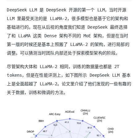
DeepSeek LLM 是 DeepSeek 开源的第一个 LLM，当时开源
LLM 里最受关注的是 LLaMA-2，很多模型也是基于它的架构和
基础进行的。现在从后视的角度我们知道 DeepSeek 最终选择
了和 LLaMA 这类 Dense 架构不同的 MoE 架构，但是在当时
第一版的时候还是基本上照搬了 LLaMA-2 的架构，进行局部的
调整。可以猜测当时团队内部还处于探索模型架构的阶段。
尽管架构大体和 LLaMA-2 相同，训练的数据量也都是 2T
tokens，但是在性能评测上，如下图所示 DeepSeek LLM 基本
上是全面超越了 LLaMA-2。论文里介绍了他们发现的一些有趣的
关于数据，训练和微调的方法。