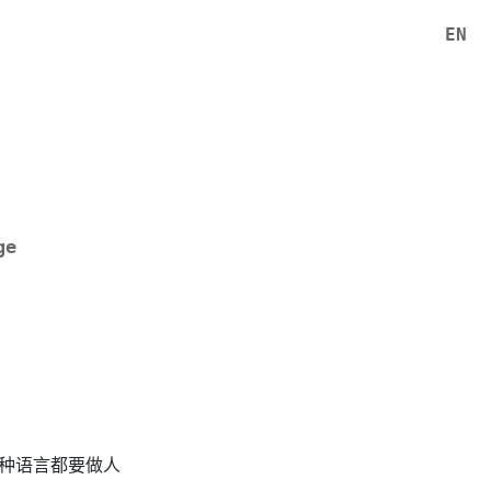
EN
ge
种语言都要做人