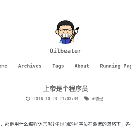
Oilbeater
ome
Archives
Tags
About
Running Pa
上帝是个程序员
2016-10-23 21:03:34
#随想
，那他用什么编程语言呢?尘世间的程序员在潮流的忽悠下，各