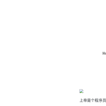
H
上帝是个程序员