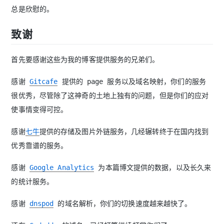
总是欣慰的。
致谢
首先要感谢这些为我的博客提供服务的兄弟们。
感谢
Gitcafe
提供的 page 服务以及域名映射，你们的服务
很优秀，尽管除了这神奇的土地上独有的问题，但是你们的应对
使事情变得可控。
感谢
七牛
提供的存储及图片外链服务，几经辗转终于在国内找到
优秀靠谱的服务。
感谢
Google Analytics
为本篇博文提供的数据，以及长久来
的统计服务。
感谢
dnspod
的域名解析，你们的切换速度越来越快了。