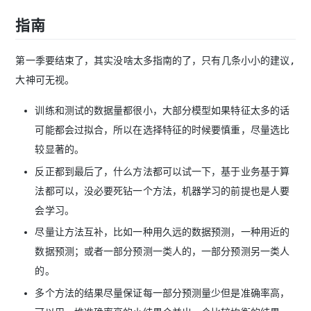
指南
第一季要结束了，其实没啥太多指南的了，只有几条小小的建议,
大神可无视。
训练和测试的数据量都很小，大部分模型如果特征太多的话
可能都会过拟合，所以在选择特征的时候要慎重，尽量选比
较显著的。
反正都到最后了，什么方法都可以试一下，基于业务基于算
法都可以，没必要死钻一个方法，机器学习的前提也是人要
会学习。
尽量让方法互补，比如一种用久远的数据预测，一种用近的
数据预测；或者一部分预测一类人的，一部分预测另一类人
的。
多个方法的结果尽量保证每一部分预测量少但是准确率高，